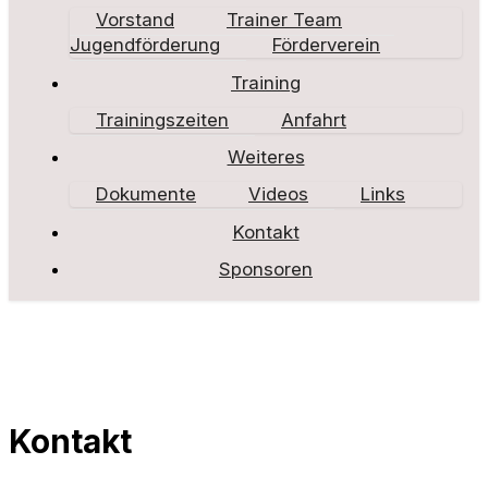
Vorstand
Trainer Team
Jugendförderung
Förderverein
Training
Trainingszeiten
Anfahrt
Weiteres
Dokumente
Videos
Links
Kontakt
Sponsoren
Kontakt