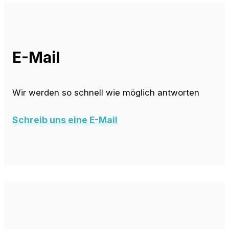
E-Mail
Wir werden so schnell wie möglich antworten
Schreib uns eine E-Mail