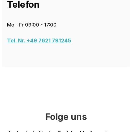
Telefon
Mo - Fr 09:00 - 17:00
Tel. Nr. +49 7621 791245
Folge uns