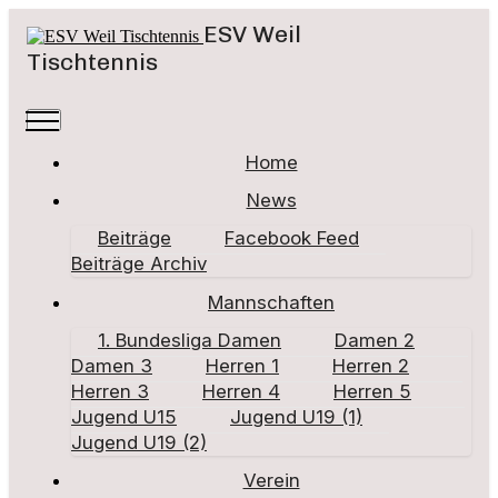
ESV Weil
Tischtennis
Home
News
Beiträge
Facebook Feed
Beiträge Archiv
Mannschaften
1. Bundesliga Damen
Damen 2
Damen 3
Herren 1
Herren 2
Herren 3
Herren 4
Herren 5
Jugend U15
Jugend U19 (1)
Jugend U19 (2)
Verein