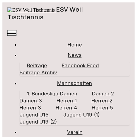
ESV Weil
Tischtennis
Home
News
Beiträge
Facebook Feed
Beiträge Archiv
Mannschaften
1. Bundesliga Damen
Damen 2
Damen 3
Herren 1
Herren 2
Herren 3
Herren 4
Herren 5
Jugend U15
Jugend U19 (1)
Jugend U19 (2)
Verein