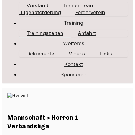
Vorstand
Trainer Team
Jugendförderung
Förderverein
Training
Trainingszeiten
Anfahrt
Weiteres
Dokumente
Videos
Links
Kontakt
Sponsoren
Mannschaft > Herren 1
Verbandsliga