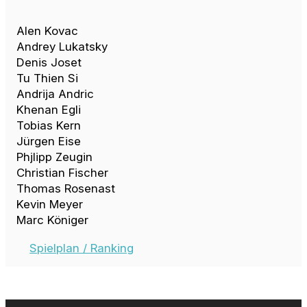
Alen Kovac
Andrey Lukatsky
Denis Joset
Tu Thien Si
Andrija Andric
Khenan Egli
Tobias Kern
Jürgen Eise
Phjlipp Zeugin
Christian Fischer
Thomas Rosenast
Kevin Meyer
Marc Königer
Spielplan / Ranking